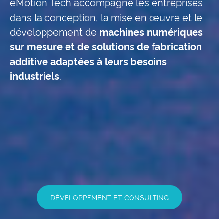
eMotion Tech accompagne les entreprises
dans la conception, la mise en œuvre et le
développement de
machines numériques
sur mesure et de solutions de fabrication
additive adaptées à leurs besoins
industriels
.
DÉVELOPPEMENT ET CONSULTING