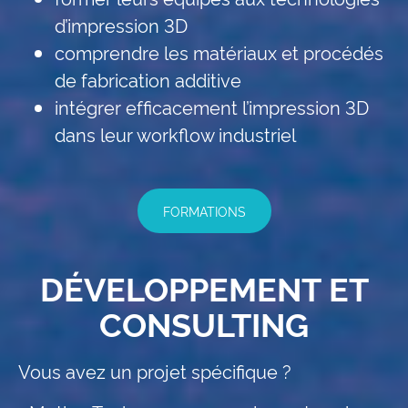
d’impression 3D
comprendre les matériaux et procédés
de fabrication additive
intégrer efficacement l’impression 3D
dans leur workflow industriel
FORMATIONS
DÉVELOPPEMENT ET
CONSULTING
Vous avez un projet spécifique ?