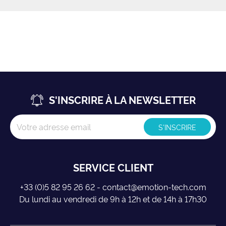
S'INSCRIRE À LA NEWSLETTER
SERVICE CLIENT
+33 (0)5 82 95 26 62 - contact@emotion-tech.com
Du lundi au vendredi de 9h à 12h et de 14h à 17h30