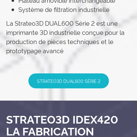
Système de filtration industrielle
La Strateo3D DUAL600 Série 2 est une
imprimante 3D industrielle conçue pour la
production de pièces techniques et le
prototypage avancé
STRATEO3D DUAL600 SÉRIE 2
STRATEO3D IDEX420
LA FABRICATION