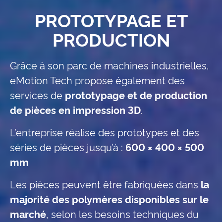
PROTOTYPAGE ET
PRODUCTION
Grâce à son parc de machines industrielles,
eMotion Tech propose également des
services de
prototypage et de production
de pièces en impression 3D
.
L’entreprise réalise des prototypes et des
séries de pièces jusqu’à :
600 × 400 × 500
mm
Les pièces peuvent être fabriquées dans
la
majorité des polymères disponibles sur le
marché
, selon les besoins techniques du