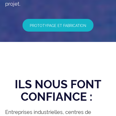
projet.
PROTOTYPAGE ET FABRICATION
ILS NOUS FONT
CONFIANCE :
Entreprises industrielles, centres de