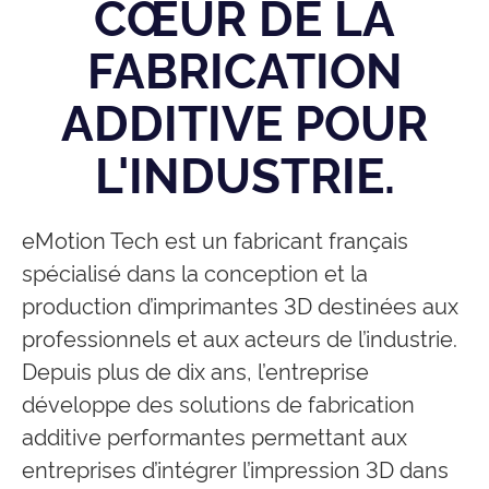
CŒUR DE LA
FABRICATION
ADDITIVE POUR
L'INDUSTRIE.
eMotion Tech est un fabricant français
spécialisé dans la conception et la
production d’imprimantes 3D destinées aux
professionnels et aux acteurs de l’industrie.
Depuis plus de dix ans, l’entreprise
développe des solutions de fabrication
additive performantes permettant aux
entreprises d’intégrer l’impression 3D dans