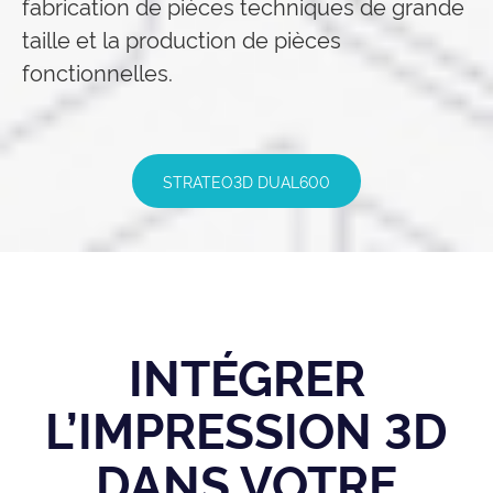
fabrication de pièces techniques de grande
taille et la production de pièces
fonctionnelles.
STRATEO3D DUAL600
INTÉGRER
L’IMPRESSION 3D
DANS VOTRE