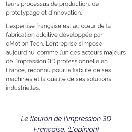
leurs processus de production, de
prototypage et d’innovation.
L’expertise française est au cœur de la
fabrication additive développée par
eMotion Tech. L’entreprise s’impose
aujourd’hui comme l’un des acteurs majeurs
de l’impression 3D professionnelle en
France, reconnu pour la fiabilité de ses
machines et la qualité de ses solutions
industrielles.
Le fleuron de l'impression 3D
Française, (L'opinion)