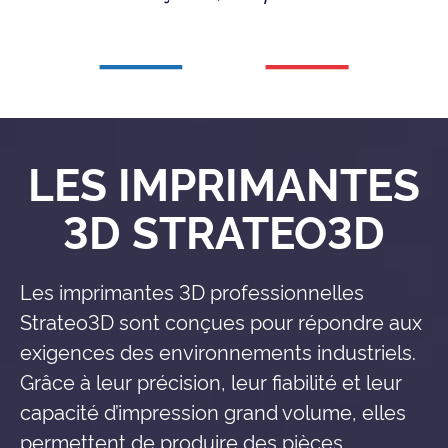
LES IMPRIMANTES
3D STRATEO3D
Les imprimantes 3D professionnelles
Strateo3D sont conçues pour répondre aux
exigences des environnements industriels.
Grâce à leur précision, leur fiabilité et leur
capacité d’impression grand volume, elles
permettent de produire des pièces