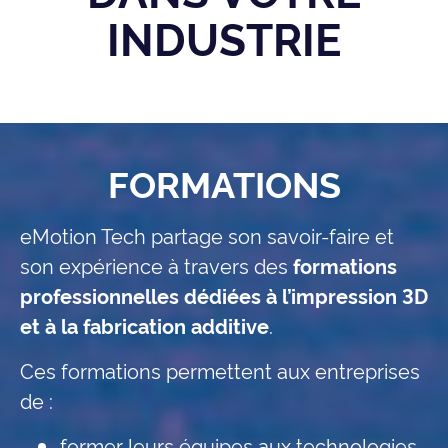
INDUSTRIE
FORMATIONS
eMotion Tech partage son savoir-faire et
son expérience à travers des
formations
professionnelles dédiées à l’impression 3D
et à la fabrication additive
.
Ces formations permettent aux entreprises
de :
former leurs équipes aux technologies