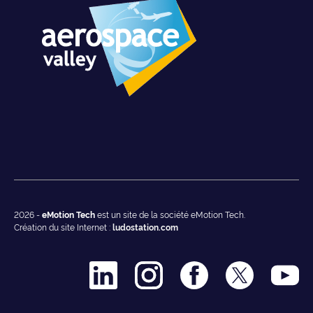
2026 -
eMotion Tech
est un site de la société eMotion Tech.
Création du site Internet :
ludostation.com