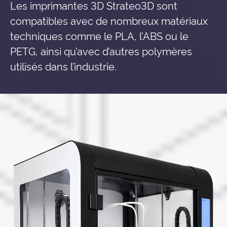
Les imprimantes 3D Strateo3D sont
compatibles avec de nombreux matériaux
techniques comme le PLA, l’ABS ou le
PETG, ainsi qu’avec d’autres polymères
utilisés dans l’industrie.