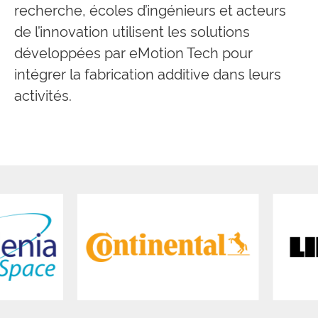
recherche, écoles d’ingénieurs et acteurs
de l’innovation utilisent les solutions
développées par eMotion Tech pour
intégrer la fabrication additive dans leurs
activités.