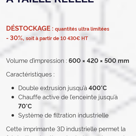
DÉSTOCKAGE
:
quantités ultra limitées
- 30%
,
soit à partir de 10 430€ HT
Volume d’impression :
600 × 420 × 500 mm
Caractéristiques :
Double extrusion jusqu’à
400°C
Chauffe active de l’enceinte jusqu’à
70°C
Système de filtration industrielle
Cette imprimante 3D industrielle permet la