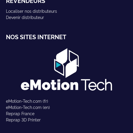
REVENDEURS
Localiser nos distributeurs
Devenir distributeur
NOS SITES INTERNET
eMotion-Tech.com (fr)
eMotion-Tech.com (en)
Reprap France
Reprap 3D Printer