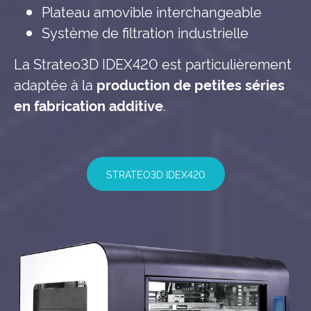
Plateau amovible interchangeable
Système de filtration industrielle
La Strateo3D IDEX420 est particulièrement
adaptée à la
production de petites séries
en fabrication additive
.
STRATEO3D IDEX420