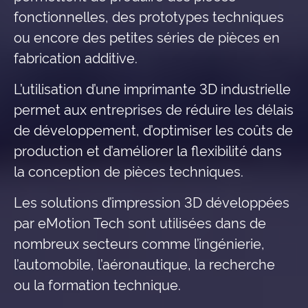
fonctionnelles, des prototypes techniques
ou encore des petites séries de pièces en
fabrication additive.
L’utilisation d’une imprimante 3D industrielle
permet aux entreprises de réduire les délais
de développement, d’optimiser les coûts de
production et d’améliorer la flexibilité dans
la conception de pièces techniques.
Les solutions d’impression 3D développées
par eMotion Tech sont utilisées dans de
nombreux secteurs comme l’ingénierie,
l’automobile, l’aéronautique, la recherche
ou la formation technique.