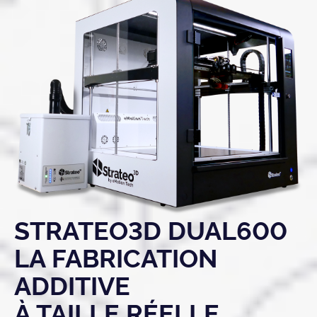
STRATEO3D DUAL600
LA FABRICATION
ADDITIVE
À TAILLE RÉELLE