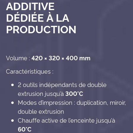
ADDITIVE
DÉDIÉE À LA
PRODUCTION
Volume :
420 × 320 × 400 mm
Caractéristiques :
2 outils indépendants de double
extrusion jusqu’à
300°C
Modes d’impression : duplication, miroir,
double extrusion
Chauffe active de l’enceinte jusqu’à
60°C