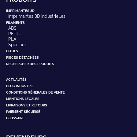
IMPRIMANTES 3D
Imprimantes 3D Industrielles
FILAMENTS
ABS
PETG
PLA
Spéciaux
OUTILS
PIÈCES DÉTACHÉES
RECHERCHER DES PRODUITS
ACTUALITÉS
BLOG INDUSTRIE
CONDITIONS GÉNÉRALES DE VENTE
MENTIONS LÉGALES
LIVRAISONS ET RETOURS
PAIEMENT SÉCURISÉ
GLOSSAIRE