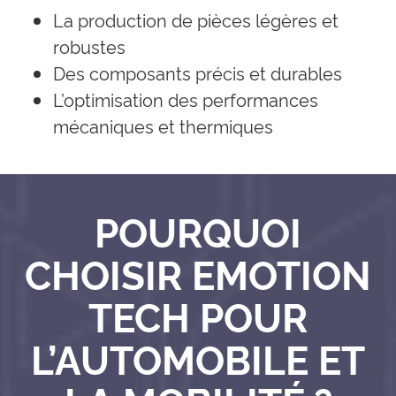
La production de pièces légères et
robustes
Des composants précis et durables
L’optimisation des performances
mécaniques et thermiques
POURQUOI
CHOISIR EMOTION
TECH POUR
L’AUTOMOBILE ET