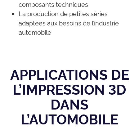
composants techniques
La production de petites séries
adaptées aux besoins de l’industrie
automobile
APPLICATIONS DE
L’IMPRESSION 3D
DANS
L’AUTOMOBILE