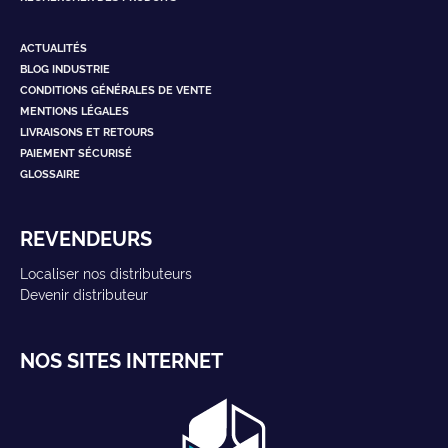
ACTUALITÉS
BLOG INDUSTRIE
CONDITIONS GÉNÉRALES DE VENTE
MENTIONS LÉGALES
LIVRAISONS ET RETOURS
PAIEMENT SÉCURISÉ
GLOSSAIRE
REVENDEURS
Localiser nos distributeurs
Devenir distributeur
NOS SITES INTERNET