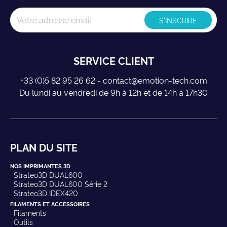
SERVICE CLIENT
+33 (0)5 82 95 26 62 - contact@emotion-tech.com
Du lundi au vendredi de 9h à 12h et de 14h à 17h30
PLAN DU SITE
NOS IMPRIMANTES 3D
Strateo3D DUAL600
Strateo3D DUAL600 Série 2
Strateo3D IDEX420
FILAMENTS ET ACCESSOIRES
Filaments
Outils