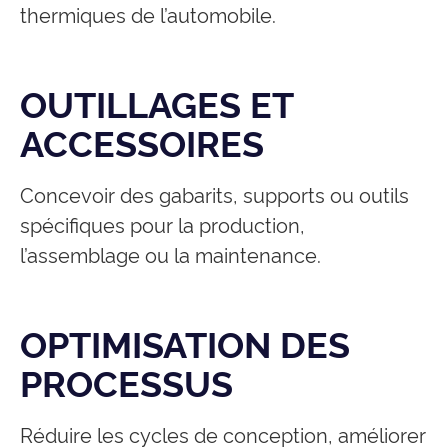
thermiques de l’automobile.
OUTILLAGES ET
ACCESSOIRES
Concevoir des gabarits, supports ou outils
spécifiques pour la production,
l’assemblage ou la maintenance.
OPTIMISATION DES
PROCESSUS
Réduire les cycles de conception, améliorer