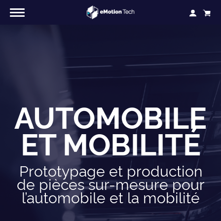
AUTOMOBILE
ET MOBILITÉ
Prototypage et production
de pièces sur-mesure pour
l’automobile et la mobilité