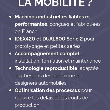
LA MOBILITÉ ?
Machines industrielles fiables et
performantes
, conçues et fabriquées
en France
IDEX420 et DUAL600 Série 2
pour
prototypage et petites séries
Accompagnement complet
:
installation, formation et maintenance
Technologie reproductible
, adaptée
aux besoins des ingénieurs et
designers automobiles
Optimisation des processus
pour
réduire les délais et les coûts de
production