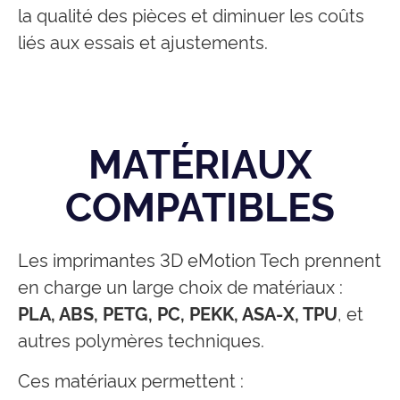
la qualité des pièces et diminuer les coûts
liés aux essais et ajustements.
MATÉRIAUX
COMPATIBLES
Les imprimantes 3D eMotion Tech prennent
en charge un large choix de matériaux :
PLA, ABS, PETG, PC, PEKK, ASA-X, TPU
, et
autres polymères techniques.
Ces matériaux permettent :