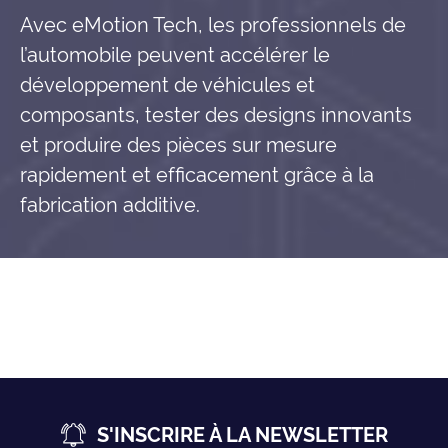
Avec eMotion Tech, les professionnels de
l’automobile peuvent accélérer le
développement de véhicules et
composants, tester des designs innovants
et produire des pièces sur mesure
rapidement et efficacement grâce à la
fabrication additive.
S'INSCRIRE À LA NEWSLETTER