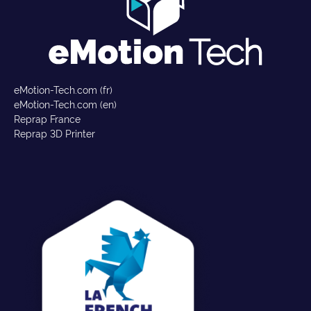
eMotion-Tech.com (fr)
eMotion-Tech.com (en)
Reprap France
Reprap 3D Printer