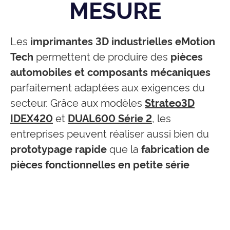
MESURE
Les
imprimantes 3D industrielles eMotion
Tech
permettent de produire des
pièces
automobiles et composants mécaniques
parfaitement adaptées aux exigences du
secteur. Grâce aux modèles
Strateo3D
IDEX420
et
DUAL600 Série 2
, les
entreprises peuvent réaliser aussi bien du
prototypage rapide
que la
fabrication de
pièces fonctionnelles en petite série