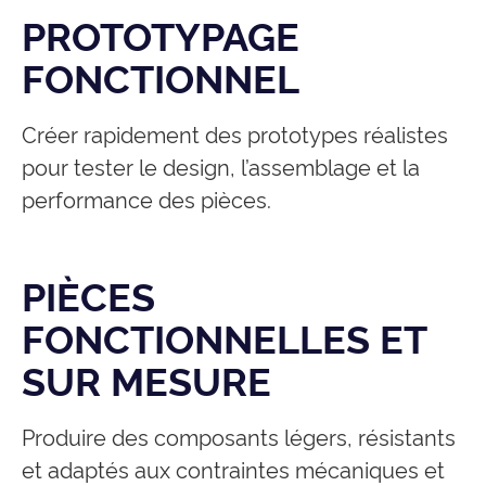
PROTOTYPAGE
FONCTIONNEL
Créer rapidement des prototypes réalistes
pour tester le design, l’assemblage et la
performance des pièces.
PIÈCES
FONCTIONNELLES ET
SUR MESURE
Produire des composants légers, résistants
et adaptés aux contraintes mécaniques et