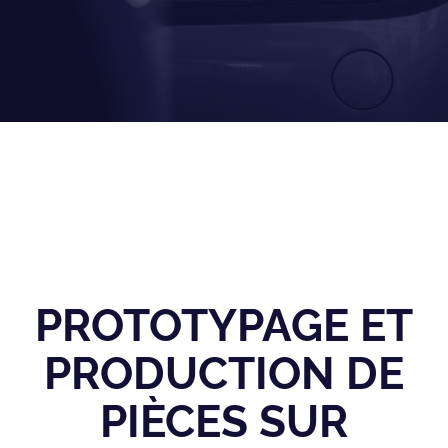
PROTOTYPAGE ET
PRODUCTION DE
PIÈCES SUR