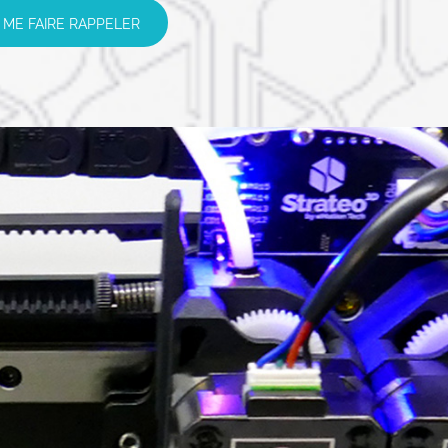
ME FAIRE RAPPELER