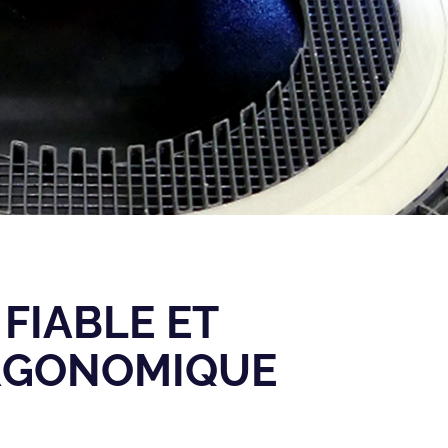
FIABLE ET
RGONOMIQUE