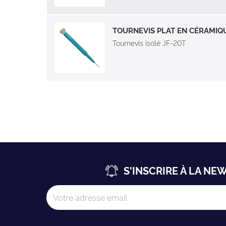
TOURNEVIS PLAT EN CÉRAMIQ
Tournevis isolé JF-20T
S'INSCRIRE À LA NE