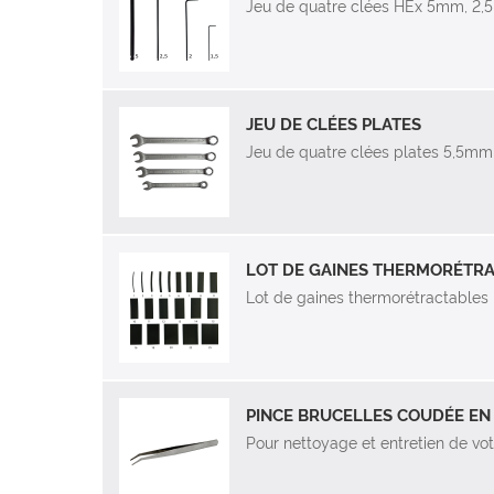
Jeu de quatre clées HEx 5mm, 2
JEU DE CLÉES PLATES
Jeu de quatre clées plates 5,5
LOT DE GAINES THERMORÉTR
Lot de gaines thermorétractables
PINCE BRUCELLES COUDÉE EN
Pour nettoyage et entretien de votr