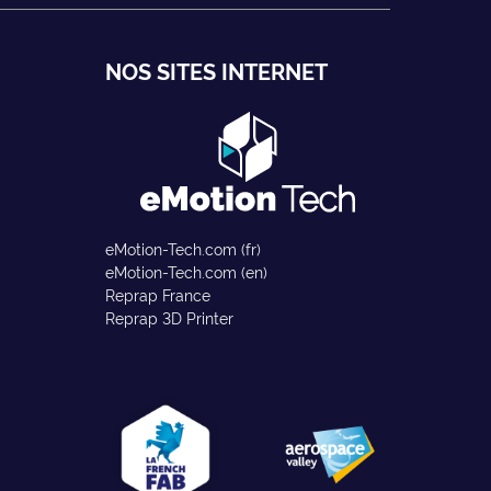
NOS SITES INTERNET
eMotion-Tech.com (fr)
eMotion-Tech.com (en)
Reprap France
Reprap 3D Printer