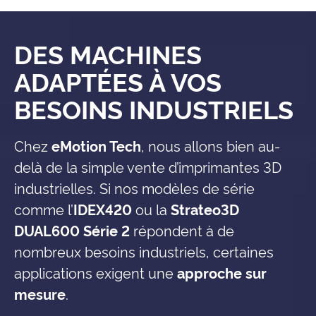
DES MACHINES
ADAPTÉES À VOS
BESOINS INDUSTRIELS
Chez
eMotion Tech
, nous allons bien au-
delà de la simple vente d’imprimantes 3D
industrielles. Si nos modèles de série
comme l’
IDEX420
ou la
Strateo3D
DUAL600 Série 2
répondent à de
nombreux besoins industriels, certaines
applications exigent une
approche sur
mesure
.