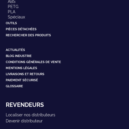
ABS
PETG
PLA
Spéciaux
OUTILS
PIÈCES DÉTACHÉES
RECHERCHER DES PRODUITS
ACTUALITÉS
BLOG INDUSTRIE
CONDITIONS GÉNÉRALES DE VENTE
MENTIONS LÉGALES
LIVRAISONS ET RETOURS
PAIEMENT SÉCURISÉ
GLOSSAIRE
REVENDEURS
Localiser nos distributeurs
Devenir distributeur