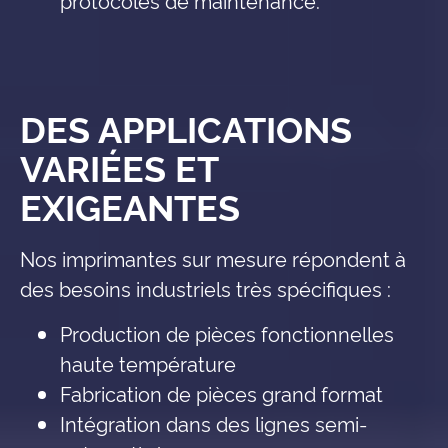
protocoles de maintenance.
DES APPLICATIONS
VARIÉES ET
EXIGEANTES
Nos imprimantes sur mesure répondent à
des besoins industriels très spécifiques :
Production de pièces fonctionnelles
haute température
Fabrication de pièces grand format
Intégration dans des lignes semi-