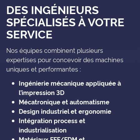
DES INGÉNIEURS
SPÉCIALISÉS À VOTRE
SERVICE
Nos équipes combinent plusieurs
expertises pour concevoir des machines
uniques et performantes :
Ingénierie mécanique appliquée à
l’impression 3D
Mécatronique et automatisme
Design industriel et ergonomie
Intégration process et
industrialisation
Matériaux FFF/FDM et