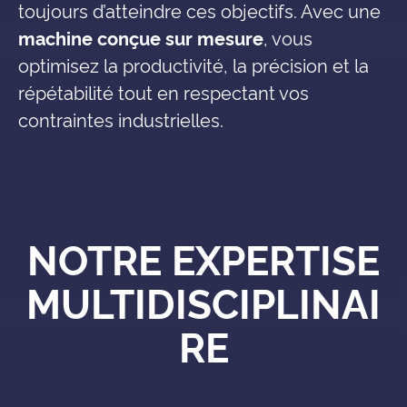
toujours d’atteindre ces objectifs. Avec une
machine conçue sur mesure
, vous
optimisez la productivité, la précision et la
répétabilité tout en respectant vos
contraintes industrielles.
NOTRE EXPERTISE
MULTIDISCIPLINAI
RE