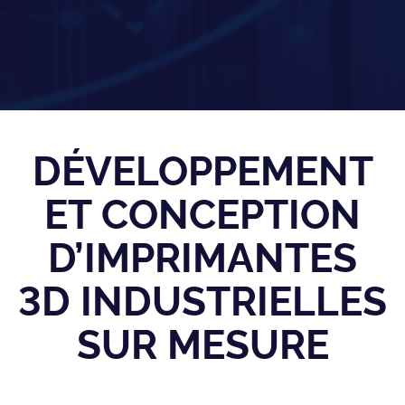
DÉVELOPPEMENT
ET CONCEPTION
D’IMPRIMANTES
3D INDUSTRIELLES
SUR MESURE