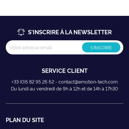
S'INSCRIRE À LA NEWSLETTER
SERVICE CLIENT
+33 (0)5 82 95 26 62 - contact@emotion-tech.com
Du lundi au vendredi de 9h à 12h et de 14h à 17h30
PLAN DU SITE