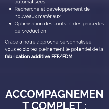
automatisées
Recherche et développement de
nouveaux matériaux
Optimisation des coûts et des procédés
de production
Grâce à notre approche personnalisée,
vous exploitez pleinement le potentiel de la
fabrication additive FFF/FDM
.
ACCOMPAGNEMEN
T COMPLET :