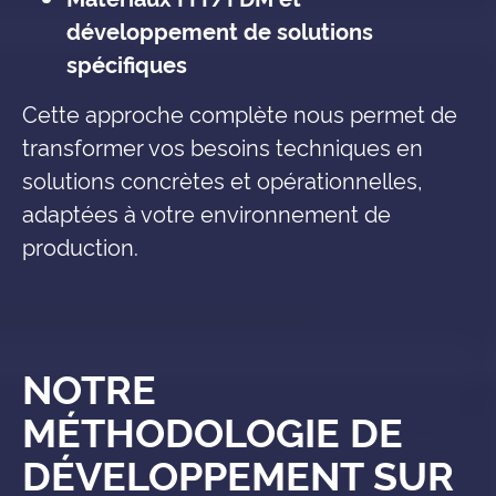
développement de solutions
spécifiques
Cette approche complète nous permet de
transformer vos besoins techniques en
solutions concrètes et opérationnelles,
adaptées à votre environnement de
production.
NOTRE
MÉTHODOLOGIE DE
DÉVELOPPEMENT SUR