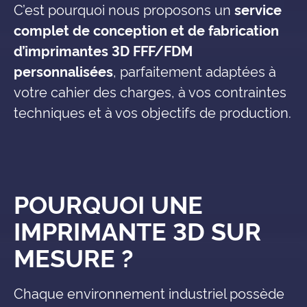
C’est pourquoi nous proposons un
service
complet de conception et de fabrication
d’imprimantes 3D FFF/FDM
personnalisées
, parfaitement adaptées à
votre cahier des charges, à vos contraintes
techniques et à vos objectifs de production.
POURQUOI UNE
IMPRIMANTE 3D SUR
MESURE ?
Chaque environnement industriel possède