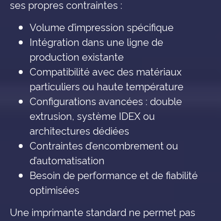
ses propres contraintes :
Volume d’impression spécifique
Intégration dans une ligne de
production existante
Compatibilité avec des matériaux
particuliers ou haute température
Configurations avancées : double
extrusion, système IDEX ou
architectures dédiées
Contraintes d’encombrement ou
d’automatisation
Besoin de performance et de fiabilité
optimisées
Une imprimante standard ne permet pas