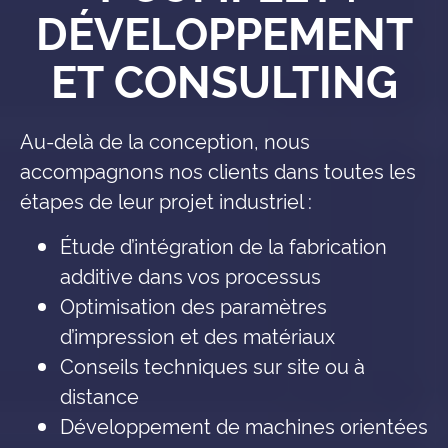
DÉVELOPPEMENT
ET CONSULTING
Au-delà de la conception, nous
accompagnons nos clients dans toutes les
étapes de leur projet industriel :
Étude d’intégration de la fabrication
additive dans vos processus
Optimisation des paramètres
d’impression et des matériaux
Conseils techniques sur site ou à
distance
Développement de machines orientées