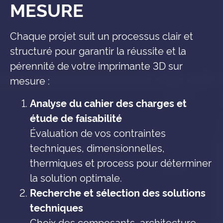
MESURE
Chaque projet suit un processus clair et
structuré pour garantir la réussite et la
pérennité de votre imprimante 3D sur
mesure :
Analyse du cahier des charges et
étude de faisabilité
Évaluation de vos contraintes
techniques, dimensionnelles,
thermiques et process pour déterminer
la solution optimale.
Recherche et sélection des solutions
techniques
Choix des composants, architecture