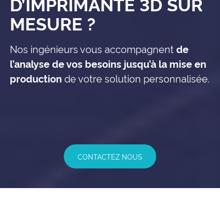
D’IMPRIMANTE 3D SUR
MESURE ?
Nos ingénieurs vous accompagnent
de
l’analyse de vos besoins jusqu’à la mise en
production
de votre solution personnalisée.
CONTACTEZ NOUS