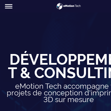
DÉVELOPPEM
T & CONSULT
eMotion Tech accompagne 
projets de conception d'impr
3D sur mesure