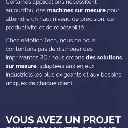
Certaines applications nécessitent
aujourd’hui des
machines sur mesure
pour
atteindre un haut niveau de précision, de
productivité et de répétabilité.
Chez eMotion Tech, nous ne nous
contentons pas de distribuer des
imprimantes 3D : nous créons
des solutions
sur mesure
, adaptées aux enjeux
industriels les plus exigeants et aux besoins
uniques de chaque client.
VOUS AVEZ UN PROJET