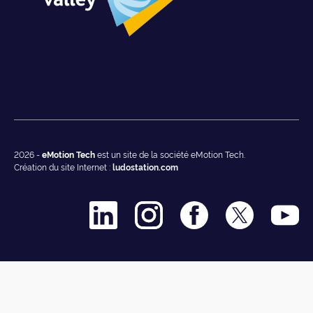
2026 -
eMotion Tech
est un site de la société eMotion Tech.
Création du site Internet :
ludostation.com