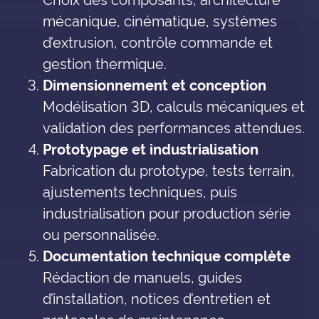
mécanique, cinématique, systèmes
d’extrusion, contrôle commande et
gestion thermique.
Dimensionnement et conception
Modélisation 3D, calculs mécaniques et
validation des performances attendues.
Prototypage et industrialisation
Fabrication du prototype, tests terrain,
ajustements techniques, puis
industrialisation pour production série
ou personnalisée.
Documentation technique complète
Rédaction de manuels, guides
d’installation, notices d’entretien et