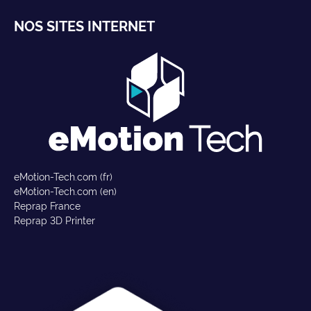
NOS SITES INTERNET
eMotion-Tech.com (fr)
eMotion-Tech.com (en)
Reprap France
Reprap 3D Printer