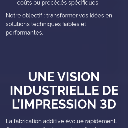
coûts ou procédés spécifiques
Notre objectif : transformer vos idées en
solutions techniques fiables et
performantes.
UNE VISION
INDUSTRIELLE DE
L’IMPRESSION 3D
La fabrication additive évolue rapidement.