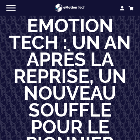
EMOTION
TECH : UN AN
APRÈS LA
REPRISE, UN
NOUVEAU
SOUFFLE
POUR LE