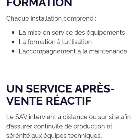
FORMATION
Chaque installation comprend :
La mise en service des équipements
La formation à l’utilisation
L’accompagnement à la maintenance
UN SERVICE APRÈS-
VENTE RÉACTIF
Le SAV intervient à distance ou sur site afin
d’assurer continuité de production et
sérénité aux équipes techniques.