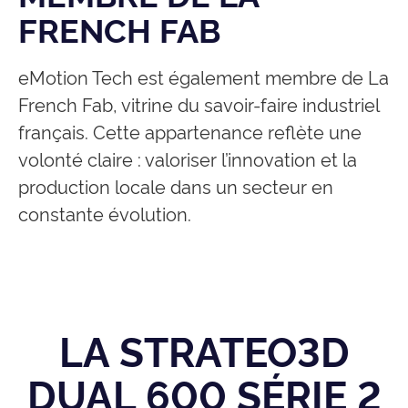
FRENCH FAB
eMotion Tech est également membre de La
French Fab, vitrine du savoir-faire industriel
français. Cette appartenance reflète une
volonté claire : valoriser l’innovation et la
production locale dans un secteur en
constante évolution.
LA STRATEO3D
DUAL 600 SÉRIE 2