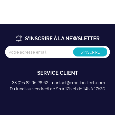
S'INSCRIRE À LA NEWSLETTER
SERVICE CLIENT
+33 (0)5 82 95 26 62 - contact@emotion-tech.com
Du lundi au vendredi de 9h à 12h et de 14h à 17h30