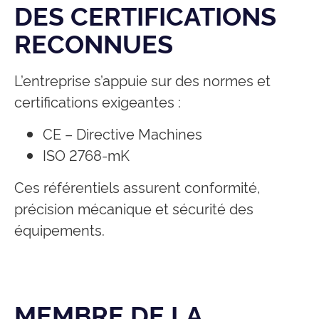
DES CERTIFICATIONS
RECONNUES
L’entreprise s’appuie sur des normes et
certifications exigeantes :
CE – Directive Machines
ISO 2768-mK
Ces référentiels assurent conformité,
précision mécanique et sécurité des
équipements.
MEMBRE DE LA