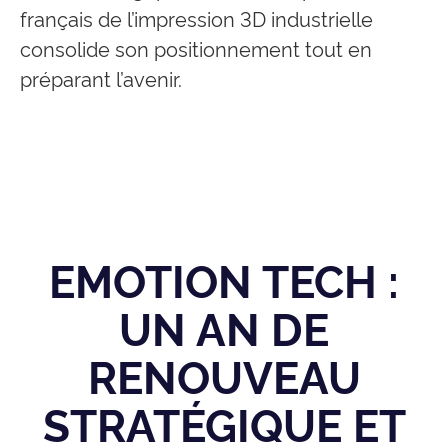
français de l’impression 3D industrielle
consolide son positionnement tout en
préparant l’avenir.
EMOTION TECH :
UN AN DE
RENOUVEAU
STRATÉGIQUE ET