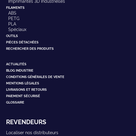
Imprimantes 3D Industrielles
FILAMENTS
ABS
PETG
PLA
Spéciaux
OUTILS
PIÈCES DÉTACHÉES
RECHERCHER DES PRODUITS
ACTUALITÉS
BLOG INDUSTRIE
CONDITIONS GÉNÉRALES DE VENTE
MENTIONS LÉGALES
LIVRAISONS ET RETOURS
PAIEMENT SÉCURISÉ
GLOSSAIRE
REVENDEURS
Localiser nos distributeurs