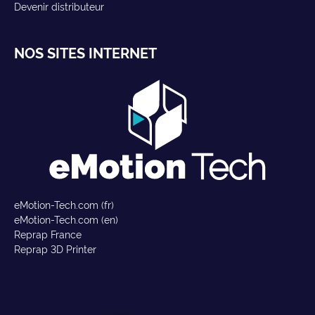
Devenir distributeur
NOS SITES INTERNET
eMotion-Tech.com (fr)
eMotion-Tech.com (en)
Reprap France
Reprap 3D Printer