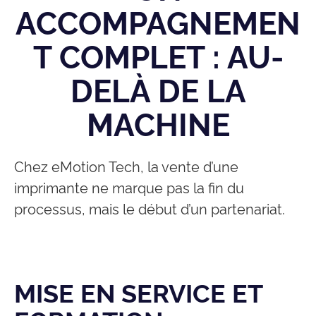
ACCOMPAGNEMEN
T COMPLET : AU-
DELÀ DE LA
MACHINE
Chez eMotion Tech, la vente d’une
imprimante ne marque pas la fin du
processus, mais le début d’un partenariat.
MISE EN SERVICE ET