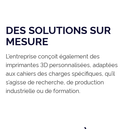
DES SOLUTIONS SUR
MESURE
L’entreprise conçoit également des
imprimantes 3D personnalisées, adaptées
aux cahiers des charges spécifiques, qu’il
s’agisse de recherche, de production
industrielle ou de formation.