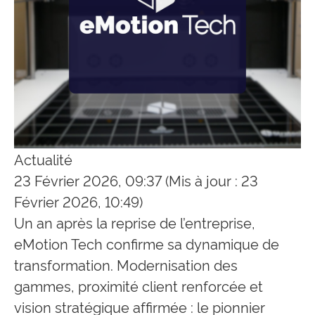
Actualité
23 Février 2026, 09:37
(Mis à jour : 23
Février 2026, 10:49)
Un an après la reprise de l’entreprise,
eMotion Tech confirme sa dynamique de
transformation. Modernisation des
gammes, proximité client renforcée et
vision stratégique affirmée : le pionnier