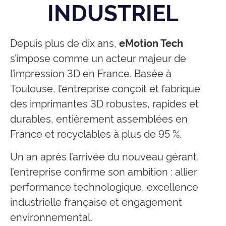
INDUSTRIEL
Depuis plus de dix ans,
eMotion Tech
s’impose comme un acteur majeur de
l’impression 3D en France. Basée à
Toulouse, l’entreprise conçoit et fabrique
des imprimantes 3D robustes, rapides et
durables, entièrement assemblées en
France et recyclables à plus de 95 %.
Un an après l’arrivée du nouveau gérant,
l’entreprise confirme son ambition : allier
performance technologique, excellence
industrielle française et engagement
environnemental.