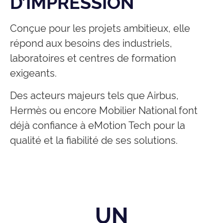
D’IMPRESSION
Conçue pour les projets ambitieux, elle
répond aux besoins des industriels,
laboratoires et centres de formation
exigeants.
Des acteurs majeurs tels que Airbus,
Hermès ou encore Mobilier National font
déjà confiance à eMotion Tech pour la
qualité et la fiabilité de ses solutions.
UN