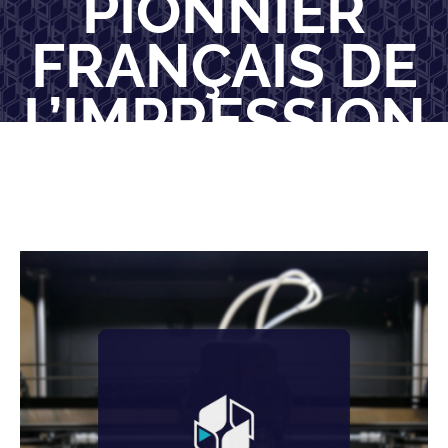
PIONNIER
FRANÇAIS DE
L’IMPRESSION
3D