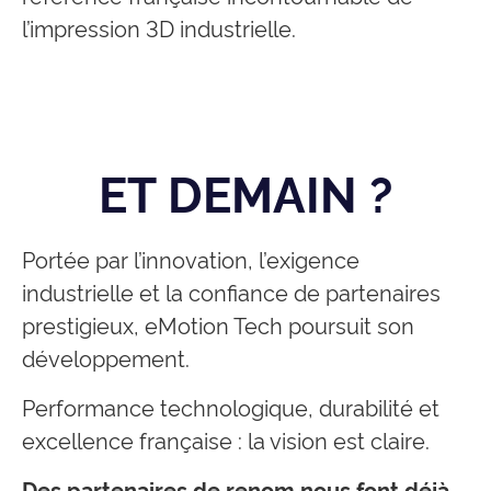
l’impression 3D industrielle.
ET DEMAIN ?
Portée par l’innovation, l’exigence
industrielle et la confiance de partenaires
prestigieux, eMotion Tech poursuit son
développement.
Performance technologique, durabilité et
excellence française : la vision est claire.
Des partenaires de renom nous font déjà