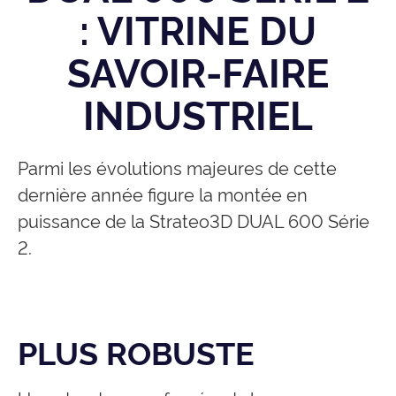
: VITRINE DU
SAVOIR-FAIRE
INDUSTRIEL
Parmi les évolutions majeures de cette
dernière année figure la montée en
puissance de la Strateo3D DUAL 600 Série
2.
PLUS ROBUSTE