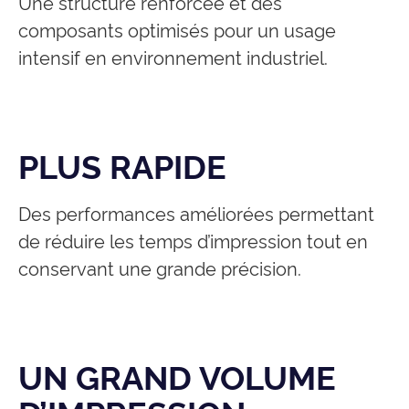
Une structure renforcée et des
composants optimisés pour un usage
intensif en environnement industriel.
PLUS RAPIDE
Des performances améliorées permettant
de réduire les temps d’impression tout en
conservant une grande précision.
UN GRAND VOLUME