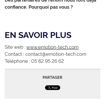
confiance. Pourquoi pas vous ?
EN SAVOIR PLUS
Site web :
www.emotion-tech.com
Contact :
contact@emotion-tech.com
Téléphone : 05 82 95 26 62
PARTAGER