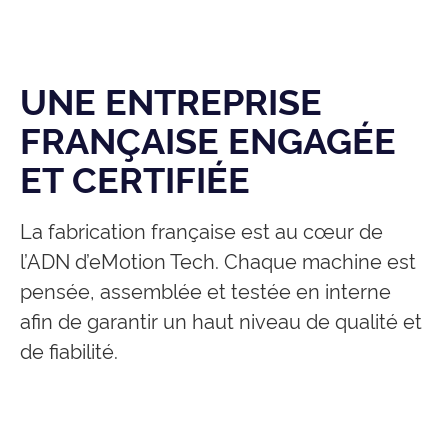
UNE ENTREPRISE
FRANÇAISE ENGAGÉE
ET CERTIFIÉE
La fabrication française est au cœur de
l’ADN d’eMotion Tech. Chaque machine est
pensée, assemblée et testée en interne
afin de garantir un haut niveau de qualité et
de fiabilité.