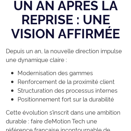
UN AN APRÈS LA
REPRISE : UNE
VISION AFFIRMÉE
Depuis un an, la nouvelle direction impulse
une dynamique claire :
Modernisation des gammes
Renforcement de la proximité client
Structuration des processus internes
Positionnement fort sur la durabilité
Cette évolution s’inscrit dans une ambition
durable : faire d’eMotion Tech une
référence française incontournable de