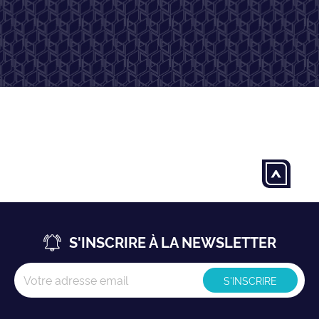
>
S'INSCRIRE À LA NEWSLETTER