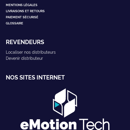
MENTIONS LÉGALES
LIVRAISONS ET RETOURS
PAIEMENT SÉCURISÉ
GLOSSAIRE
REVENDEURS
Localiser nos distributeurs
Devenir distributeur
NOS SITES INTERNET