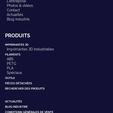
L'entreprise
Photos & vidéos
Contact
Actualités
Blog industrie
PRODUITS
IMPRIMANTES 3D
Imprimantes 3D Industrielles
FILAMENTS
ABS
PETG
PLA
Spéciaux
OUTILS
PIÈCES DÉTACHÉES
RECHERCHER DES PRODUITS
ACTUALITÉS
BLOG INDUSTRIE
CONDITIONS GÉNÉRALES DE VENTE