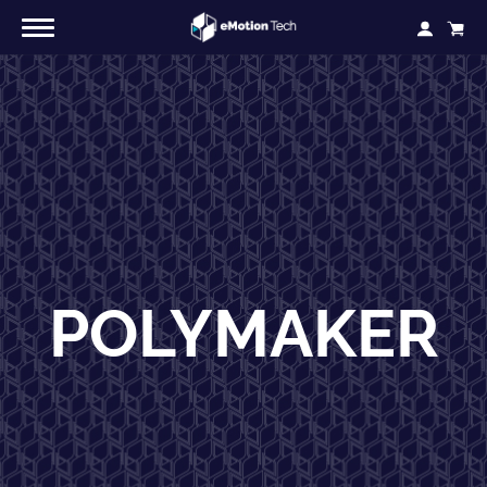
POLYMAKER