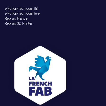
eMotion-Tech.com (fr)
eMotion-Tech.com (en)
Reprap France
Reprap 3D Printer