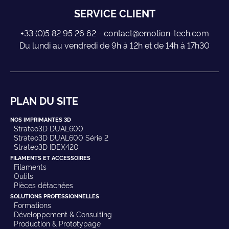
SERVICE CLIENT
+33 (0)5 82 95 26 62 - contact@emotion-tech.com
Du lundi au vendredi de 9h à 12h et de 14h à 17h30
PLAN DU SITE
NOS IMPRIMANTES 3D
Strateo3D DUAL600
Strateo3D DUAL600 Série 2
Strateo3D IDEX420
FILAMENTS ET ACCESSOIRES
Filaments
Outils
Pièces détachées
SOLUTIONS PROFESSIONNELLES
Formations
Développement & Consulting
Production & Prototypage