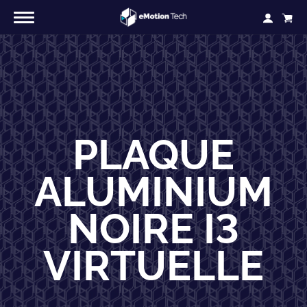
PLAQUE
ALUMINIUM
NOIRE I3
VIRTUELLE