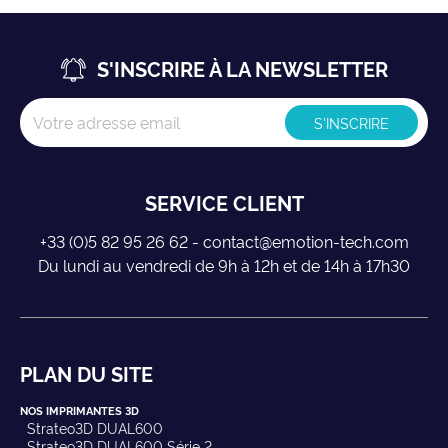
S'INSCRIRE À LA NEWSLETTER
SERVICE CLIENT
+33 (0)5 82 95 26 62 - contact@emotion-tech.com
Du lundi au vendredi de 9h à 12h et de 14h à 17h30
PLAN DU SITE
NOS IMPRIMANTES 3D
Strateo3D DUAL600
Strateo3D DUAL600 Série 2