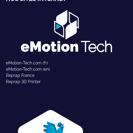
eMotion-Tech.com (fr)
eMotion-Tech.com (en)
Reprap France
Reprap 3D Printer