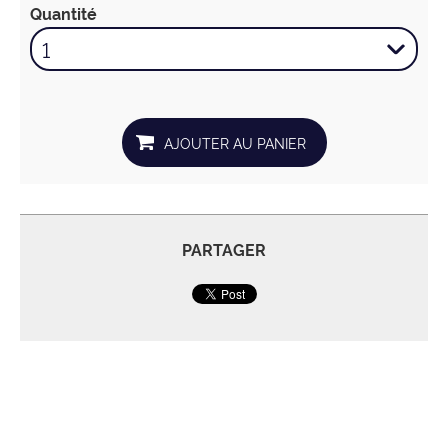
Quantité
PARTAGER