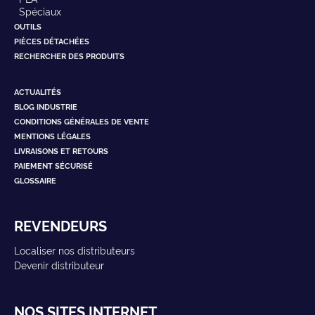
Spéciaux
OUTILS
PIÈCES DÉTACHÉES
RECHERCHER DES PRODUITS
ACTUALITÉS
BLOG INDUSTRIE
CONDITIONS GÉNÉRALES DE VENTE
MENTIONS LÉGALES
LIVRAISONS ET RETOURS
PAIEMENT SÉCURISÉ
GLOSSAIRE
REVENDEURS
Localiser nos distributeurs
Devenir distributeur
NOS SITES INTERNET