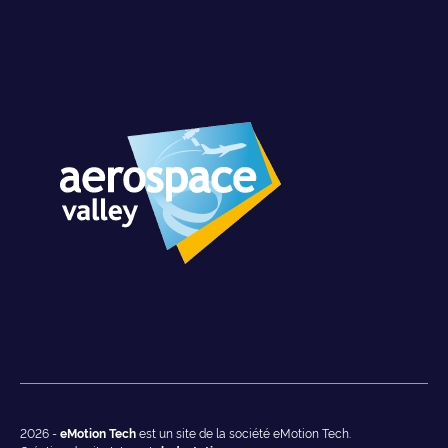
2026 -
eMotion Tech
est un site de la société eMotion Tech.