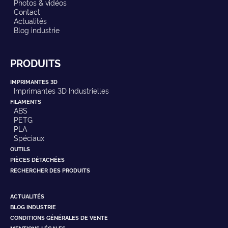
Photos & vidéos
Contact
Actualités
Blog industrie
PRODUITS
IMPRIMANTES 3D
Imprimantes 3D Industrielles
FILAMENTS
ABS
PETG
PLA
Spéciaux
OUTILS
PIÈCES DÉTACHÉES
RECHERCHER DES PRODUITS
ACTUALITÉS
BLOG INDUSTRIE
CONDITIONS GÉNÉRALES DE VENTE
MENTIONS LÉGALES