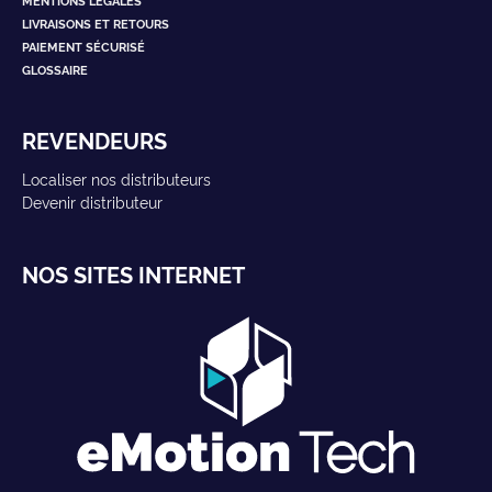
LIVRAISONS ET RETOURS
PAIEMENT SÉCURISÉ
GLOSSAIRE
REVENDEURS
Localiser nos distributeurs
Devenir distributeur
NOS SITES INTERNET