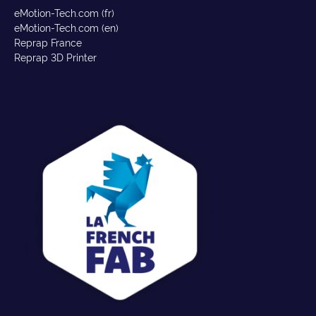
eMotion-Tech.com (fr)
eMotion-Tech.com (en)
Reprap France
Reprap 3D Printer