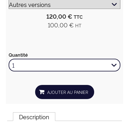
120,00 €
TTC
100,00 €
HT
Quantité
Description