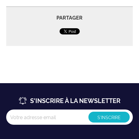
PARTAGER
S'INSCRIRE À LA NEWSLETTER