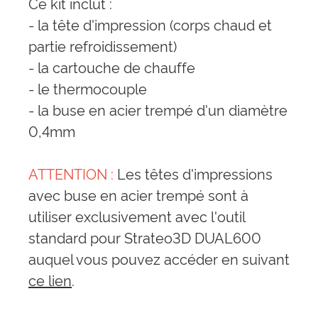
Ce kit inclut :
- la tête d'impression (corps chaud et
partie refroidissement)
- la cartouche de chauffe
- le thermocouple
- la buse en acier trempé d'un diamètre
0,4mm
ATTENTION :
Les têtes d'impressions
avec buse en acier trempé sont à
utiliser exclusivement avec l'outil
standard pour Strateo3D DUAL600
auquel vous pouvez accéder en suivant
ce lien
.