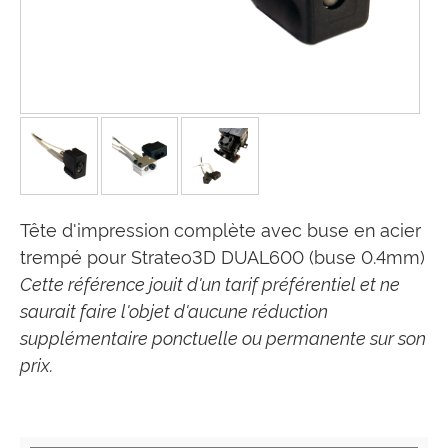
Tête d'impression complète avec buse en acier
trempé pour Strateo3D DUAL600 (buse 0.4mm)
Cette référence jouit d'un tarif préférentiel et ne
saurait faire l'objet d'aucune réduction
supplémentaire ponctuelle ou permanente sur son
prix.