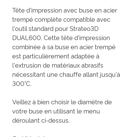
Tête d'impression avec buse en acier
trempé complète compatible avec
l'outil standard pour Strateo3D
DUAL600. Cette tête d'impression
combinée à sa buse en acier trempé
est particulièrement adaptée à
l'extrusion de matériaux abrasifs
nécessitant une chauffe allant jusqu'à
300°C.
Veillez à bien choisir le diamètre de
votre buse en utilisant le menu
déroulant ci-dessus.