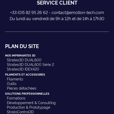
SERVICE CLIENT
+33 (0)5 82 95 26 62 - contact@emotion-tech.com
Du lundi au vendredi de 9h à 12h et de 14h à 17h30
PLAN DU SITE
NOS IMPRIMANTES 3D
Strateo3D DUAL600
Strateo3D DUAL600 Série 2
Strateo3D IDEX420
FILAMENTS ET ACCESSOIRES
Filaments
Outils
Pièces détachées
SOLUTIONS PROFESSIONNELLES
Formations
Développement & Consulting
Production & Prototypage
StratoControl3D