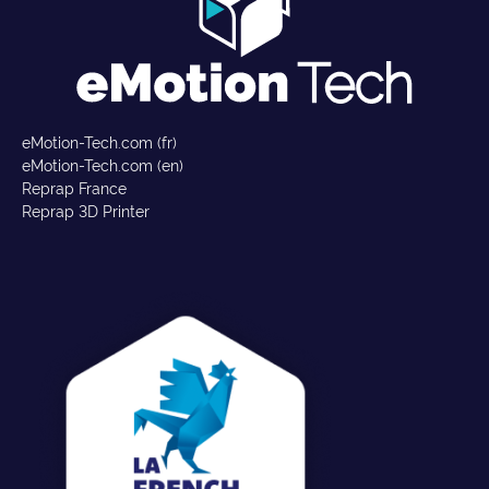
eMotion-Tech.com (fr)
eMotion-Tech.com (en)
Reprap France
Reprap 3D Printer