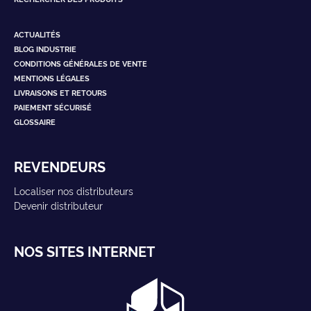
ACTUALITÉS
BLOG INDUSTRIE
CONDITIONS GÉNÉRALES DE VENTE
MENTIONS LÉGALES
LIVRAISONS ET RETOURS
PAIEMENT SÉCURISÉ
GLOSSAIRE
REVENDEURS
Localiser nos distributeurs
Devenir distributeur
NOS SITES INTERNET