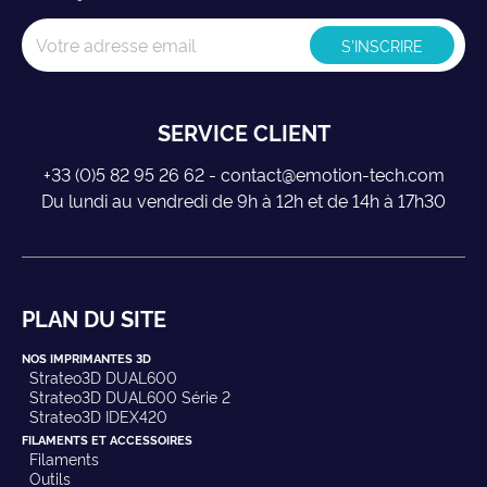
SERVICE CLIENT
+33 (0)5 82 95 26 62 - contact@emotion-tech.com
Du lundi au vendredi de 9h à 12h et de 14h à 17h30
PLAN DU SITE
NOS IMPRIMANTES 3D
Strateo3D DUAL600
Strateo3D DUAL600 Série 2
Strateo3D IDEX420
FILAMENTS ET ACCESSOIRES
Filaments
Outils