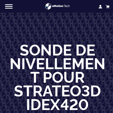
SONDE DE
NIVELLEMEN
T POUR
STRATEO3D
IDEX420