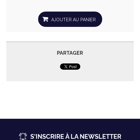
PARTAGER
S'INSCRIRE À LA NEWSLETTER