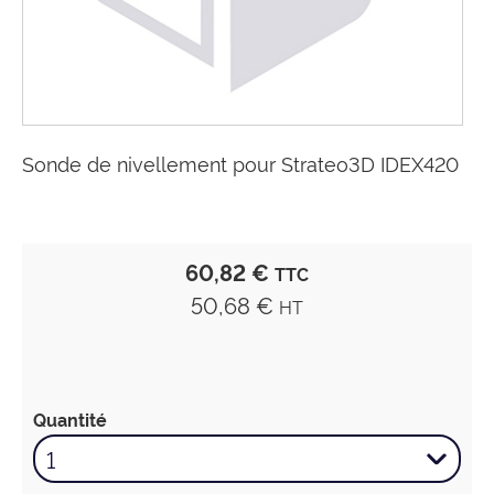
Sonde de nivellement pour Strateo3D IDEX420
60,82 €
TTC
50,68 €
HT
Quantité