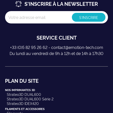
S'INSCRIRE À LA NEWSLETTER
SERVICE CLIENT
+33 (0)5 82 95 26 62 - contact@emotion-tech.com
Du lundi au vendredi de 9h à 12h et de 14h à 17h30
PLAN DU SITE
NOS IMPRIMANTES 3D
Strateo3D DUAL600
Strateo3D DUAL600 Série 2
Strateo3D IDEX420
FILAMENTS ET ACCESSOIRES