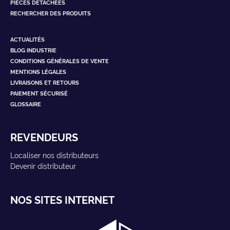
PIÈCES DÉTACHÉES
RECHERCHER DES PRODUITS
ACTUALITÉS
BLOG INDUSTRIE
CONDITIONS GÉNÉRALES DE VENTE
MENTIONS LÉGALES
LIVRAISONS ET RETOURS
PAIEMENT SÉCURISÉ
GLOSSAIRE
REVENDEURS
Localiser nos distributeurs
Devenir distributeur
NOS SITES INTERNET