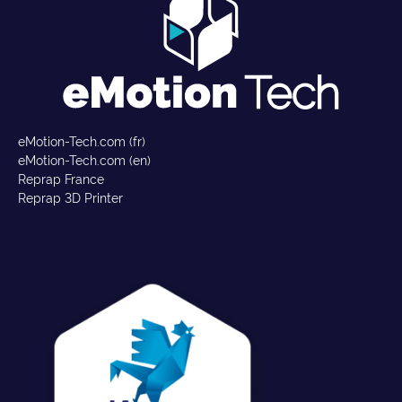
eMotion-Tech.com (fr)
eMotion-Tech.com (en)
Reprap France
Reprap 3D Printer