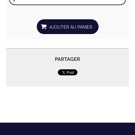
PARTAGER