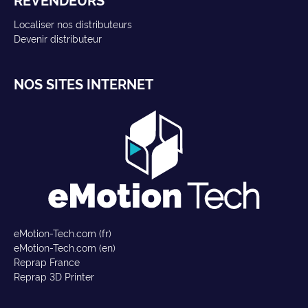
Localiser nos distributeurs
Devenir distributeur
NOS SITES INTERNET
eMotion-Tech.com (fr)
eMotion-Tech.com (en)
Reprap France
Reprap 3D Printer