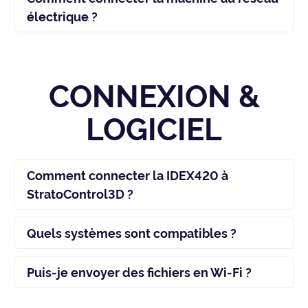
électrique ?
CONNEXION &
LOGICIEL
Comment connecter la IDEX420 à
StratoControl3D ?
Quels systèmes sont compatibles ?
Puis-je envoyer des fichiers en Wi-Fi ?