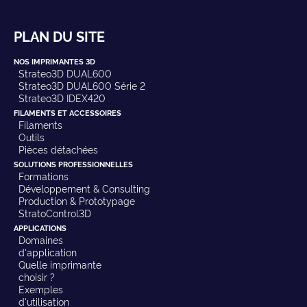
PLAN DU SITE
NOS IMPRIMANTES 3D
Strateo3D DUAL600
Strateo3D DUAL600 Série 2
Strateo3D IDEX420
FILAMENTS ET ACCESSOIRES
Filaments
Outils
Pièces détachées
SOLUTIONS PROFESSIONNELLES
Formations
Développement & Consulting
Production & Prototypage
StratoControl3D
APPLICATIONS
Domaines
d'application
Quelle imprimante
choisir ?
Exemples
d'utilisation