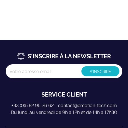
S'INSCRIRE À LA NEWSLETTER
SERVICE CLIENT
+33 (0)5 82 95 26 62 - contact@emotion-tech.com
Du lundi au vendredi de 9h à 12h et de 14h à 17h30