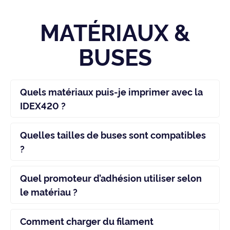
MATÉRIAUX &
BUSES
Quels matériaux puis-je imprimer avec la
IDEX420 ?
Quelles tailles de buses sont compatibles
?
Quel promoteur d’adhésion utiliser selon
le matériau ?
Comment charger du filament