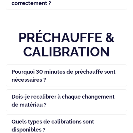
correctement ?
PRÉCHAUFFE &
CALIBRATION
Pourquoi 30 minutes de préchauffe sont
nécessaires ?
Dois-je recalibrer à chaque changement
de matériau ?
Quels types de calibrations sont
disponibles ?