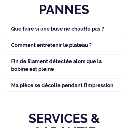
PANNES
Que faire si une buse ne chauffe pas ?
Comment entretenir le plateau ?
Fin de filament détectée alors que la
bobine est pleine
Ma pièce se décolle pendant l’impression
SERVICES &