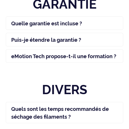
GARANTIE
Quelle garantie est incluse ?
Puis-je étendre la garantie ?
eMotion Tech propose-t-il une formation ?
DIVERS
Quels sont les temps recommandés de
séchage des filaments ?