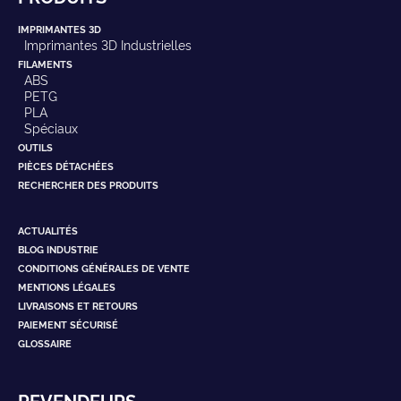
IMPRIMANTES 3D
Imprimantes 3D Industrielles
FILAMENTS
ABS
PETG
PLA
Spéciaux
OUTILS
PIÈCES DÉTACHÉES
RECHERCHER DES PRODUITS
ACTUALITÉS
BLOG INDUSTRIE
CONDITIONS GÉNÉRALES DE VENTE
MENTIONS LÉGALES
LIVRAISONS ET RETOURS
PAIEMENT SÉCURISÉ
GLOSSAIRE
REVENDEURS