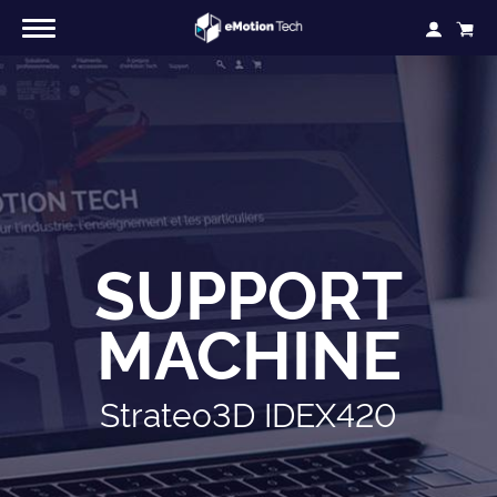
SUPPORT
MACHINE
Strateo3D IDEX420