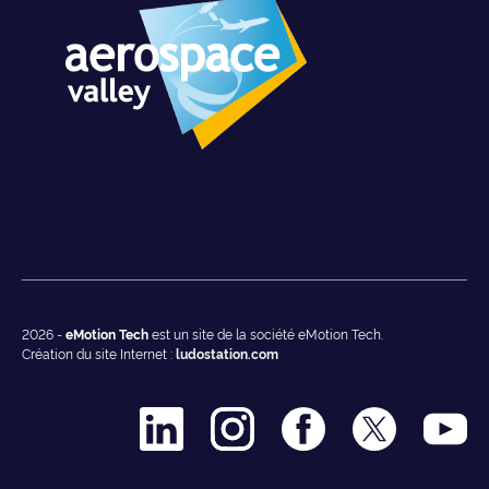
2026 -
eMotion Tech
est un site de la société eMotion Tech.
Création du site Internet :
ludostation.com