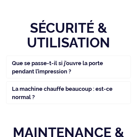
SÉCURITÉ &
UTILISATION
Que se passe-t-il si j’ouvre la porte
pendant l’impression ?
La machine chauffe beaucoup : est-ce
normal ?
MAINTENANCE &