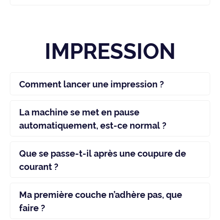
IMPRESSION
Comment lancer une impression ?
La machine se met en pause
automatiquement, est-ce normal ?
Que se passe-t-il après une coupure de
courant ?
Ma première couche n’adhère pas, que
faire ?